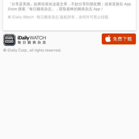
「分享是美德」如果你喜欢这篇文章，不妨分享到朋友圈；或者直接在 App
Store 搜索「每日腕表杂志」，获取最棒的腕表杂志 App！
© iDaily Watch · 每日腕表杂志 版权所有，未经许可禁止转载
© iDaily Corp., all rights reserved.