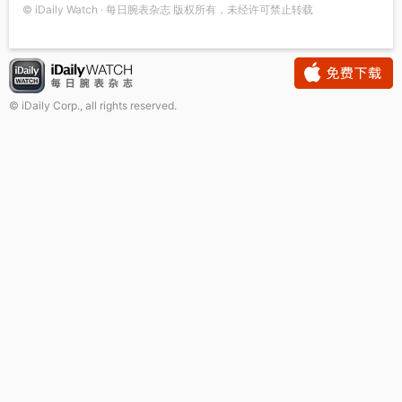
© iDaily Watch · 每日腕表杂志 版权所有，未经许可禁止转载
© iDaily Corp., all rights reserved.